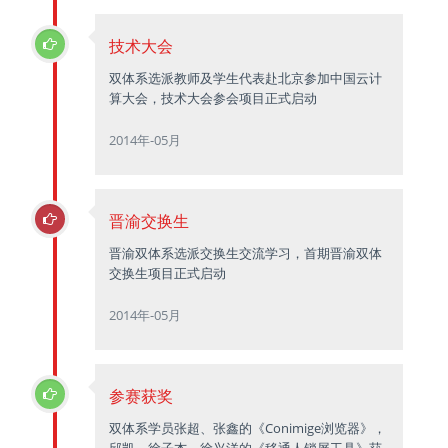
技术大会
双体系选派教师及学生代表赴北京参加中国云计
算大会，技术大会参会项目正式启动
2014年-05月
晋渝交换生
晋渝双体系选派交换生交流学习，首期晋渝双体
交换生项目正式启动
2014年-05月
参赛获奖
双体系学员张超、张鑫的《Conimige浏览器》，
邱凯、徐子杰、徐兴洋的《移通人锁屏工具》获