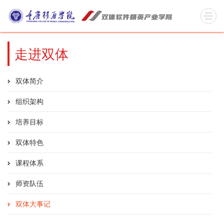
走进双体
双体简介
组织架构
培养目标
双体特色
课程体系
师资队伍
双体大事记