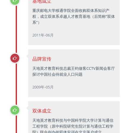
基地成立
重庆邮电大学移通学院全面收购双体系知识产
权，成立双体系卓越人才教育基地（后简称“双体
系”）
2011年-06月
品牌宣传
天地英才教育科技总裁王钧做客CCTV新闻会客厅
探讨中国社会待就业人口问题
2009年-05月
双体成立
天地英才教育科技与中国科学院大学计算与通信
工程学院（原中科院研究生院计算与通信工程学
院）联合创办的双体实训在北京落户成立