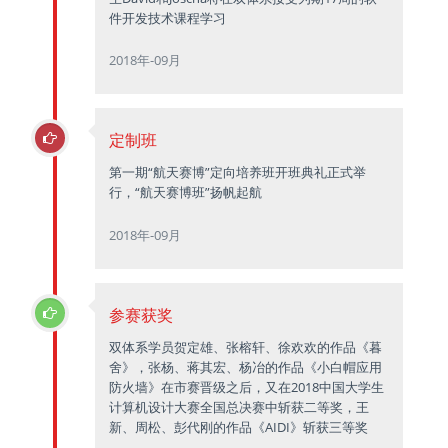
件开发技术课程学习
2018年-09月
定制班
第一期“航天赛博”定向培养班开班典礼正式举
行，“航天赛博班”扬帆起航
2018年-09月
参赛获奖
双体系学员贺定雄、张榕轩、徐欢欢的作品《暮
舍》，张杨、蒋其宏、杨冶的作品《小白帽应用
防火墙》在市赛晋级之后，又在2018中国大学生
计算机设计大赛全国总决赛中斩获二等奖，王
新、周松、彭代刚的作品《AIDI》斩获三等奖