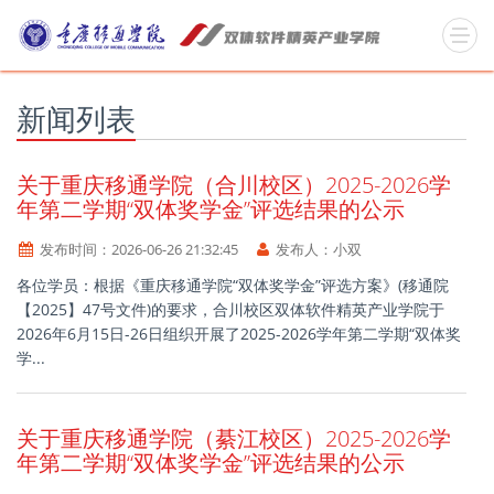
新闻列表
关于重庆移通学院（合川校区）2025-2026学
年第二学期“双体奖学金”评选结果的公示
发布时间：
2026-06-26 21:32:45
发布人：
小双
各位学员：根据《重庆移通学院“双体奖学金”评选方案》(移通院
【2025】47号文件)的要求，合川校区双体软件精英产业学院于
2026年6月15日-26日组织开展了2025-2026学年第二学期“双体奖
学...
关于重庆移通学院（綦江校区）2025-2026学
年第二学期“双体奖学金”评选结果的公示