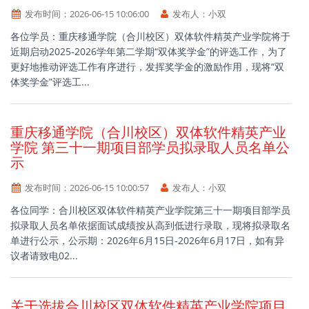
发布时间：
2026-06-15 10:06:00
发布人：
小双
各位学员：重庆移通学院（合川校区）双体软件精英产业学院将于
近期启动2025-2026学年第二学期“双体奖学金”的评选工作，为了
更好地推动评选工作有序进行，发挥奖学金的激励作用，现将“双
体奖学金”评选工...
重庆移通学院（合川校区）双体软件精英产业
学院 第三十一期项目部学员拟录取人员名单公
示
发布时间：
2026-06-15 10:00:57
发布人：
小双
各位同学：合川校区双体软件精英产业学院第三十一期项目部学员
拟录取人员名单依据面试成绩按从高到低进行录取，现将拟录取名
单进行公示，公示期：2026年6月15日-2026年6月17日，如有异
议者请致电02...
关于选拔合川校区双体软件精英产业学院项目