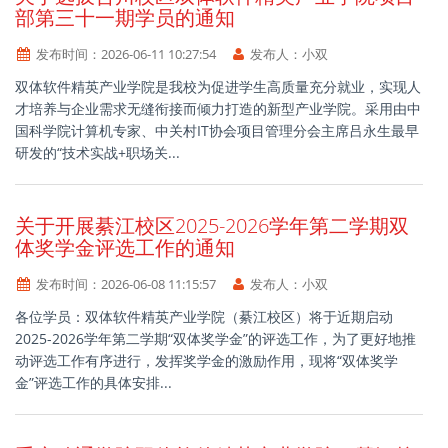
部第三十一期学员的通知
发布时间：
2026-06-11 10:27:54
发布人：
小双
双体软件精英产业学院是我校为促进学生高质量充分就业，实现人
才培养与企业需求无缝衔接而倾力打造的新型产业学院。采用由中
国科学院计算机专家、中关村IT协会项目管理分会主席吕永生最早
研发的“技术实战+职场关...
关于开展綦江校区2025-2026学年第二学期双
体奖学金评选工作的通知
发布时间：
2026-06-08 11:15:57
发布人：
小双
各位学员：双体软件精英产业学院（綦江校区）将于近期启动
2025-2026学年第二学期“双体奖学金”的评选工作，为了更好地推
动评选工作有序进行，发挥奖学金的激励作用，现将“双体奖学
金”评选工作的具体安排...