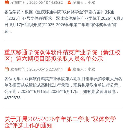
发布时间：
2026-06-18 14:36:32
发布人：
小双
各位学员：根据《重庆移通学院“双体奖学金”评选方案》(移通
〔2025〕47号文件)的要求，双体软件精英产业学院于2026年6月8
日-6月17日组织开展了2025-2026学年第二学期“双体奖学金”评
选...
重庆移通学院双体软件精英产业学院（綦江校
区）第六期项目部拟录取人员名单公示
发布时间：
2026-06-15 22:38:44
发布人：
小双
各位同学：双体软件精英产业学院第六期项目部学员拟录取人员名
单依据面试成绩按从高到低进行录取，现将拟录取名单进行公示，
公示期：2026年6月15日-2026年6月17日，如有异议者请致电：
4879378...
关于开展2025-2026学年第二学期 “双体奖学
金”评选工作的通知