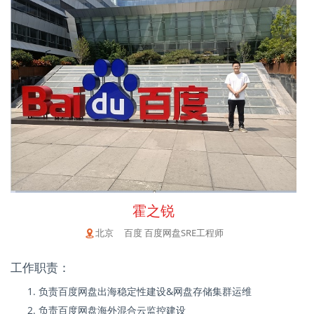
霍之锐
北京 百度 百度网盘SRE工程师
工作职责：
负责百度网盘出海稳定性建设&网盘存储集群运维
负责百度网盘海外混合云监控建设