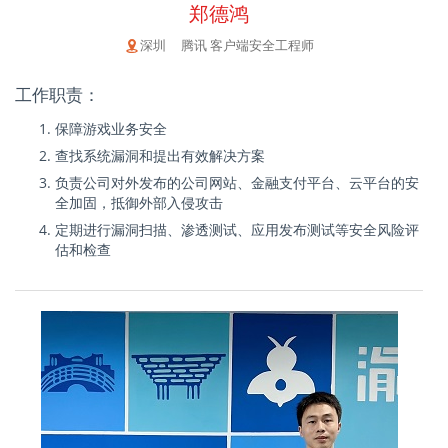
郑德鸿
深圳 腾讯 客户端安全工程师
工作职责：
保障游戏业务安全
查找系统漏洞和提出有效解决方案
负责公司对外发布的公司网站、金融支付平台、云平台的安
全加固，抵御外部入侵攻击
定期进行漏洞扫描、渗透测试、应用发布测试等安全风险评
估和检查