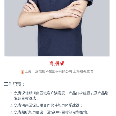
肖朋成
上海 深信服科技股份有限公司 上海服务主管
工作职责：
负责深信服河南区域客户满意度、产品口碑建设以及产品增
复购目标达成；
负责河南区深信服合作伙伴能力体系建设；
负责组织能力建设、区域OKR目标制定和落地。