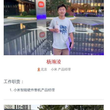
杨瀚淩
北京 小米 产品经理
工作职责：
小米智能硬件整机产品经理