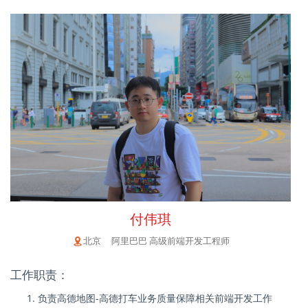
付伟琪
北京 阿里巴巴 高级前端开发工程师
工作职责：
负责高德地图-高德打车业务质量保障相关前端开发工作