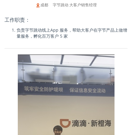
成都 字节跳动 大客户销售经理
工作职责：
负责字节跳动线上App 服务，帮助大客户在字节产品上做增
量服务，孵化百万客户 5 家