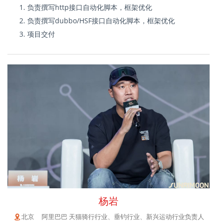
负责撰写http接口自动化脚本，框架优化
负责撰写dubbo/HSF接口自动化脚本，框架优化
项目交付
杨岩
北京 阿里巴巴 天猫骑行行业、垂钓行业、新兴运动行业负责人