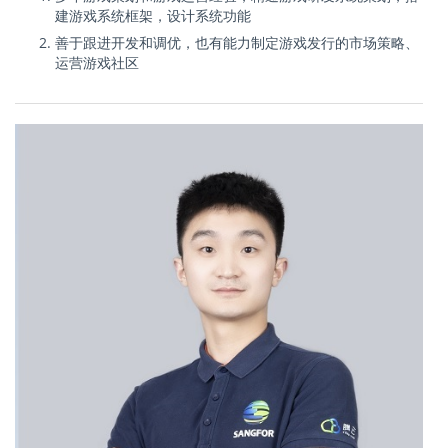
建游戏系统框架，设计系统功能
善于跟进开发和调优，也有能力制定游戏发行的市场策略、
运营游戏社区