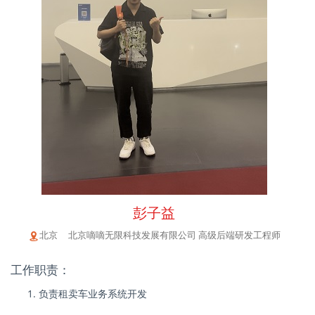
彭子益
北京 北京嘀嘀无限科技发展有限公司 高级后端研发工程师
工作职责：
负责租卖车业务系统开发