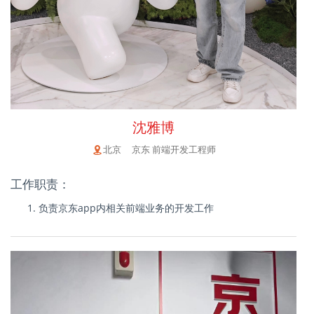
沈雅博
北京 京东 前端开发工程师
工作职责：
负责京东app内相关前端业务的开发工作