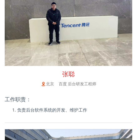
张聪
北京 百度 后台研发工程师
工作职责：
负责后台软件系统的开发、维护工作