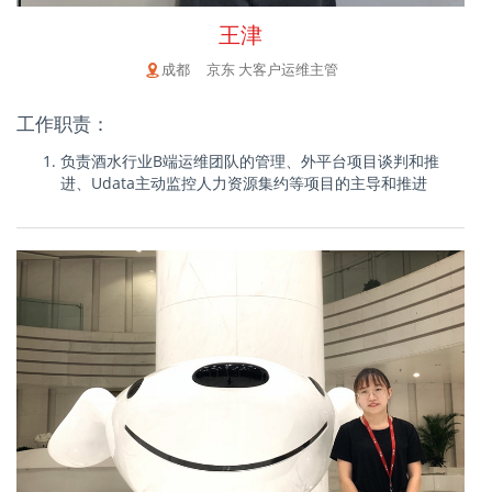
王津
成都 京东 大客户运维主管
工作职责：
负责酒水行业B端运维团队的管理、外平台项目谈判和推
进、Udata主动监控人力资源集约等项目的主导和推进