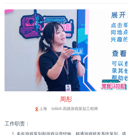
周彤
上海 bilibili 高级游戏策划工程师
工作职责：
多年游戏策划和游戏运营经验，精通游戏研发系统策划，搭