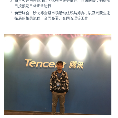
负责客户与合作项目的运作与跟进执行、问题解决，确保项
目按预期目标正常进行
负责峰会、沙龙等金融市场活动组织与筹办，以及鸿蒙生态
拓展的相关流程、合同签署、合同管理等工作