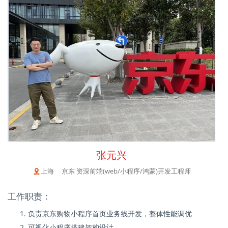
张元兴
上海 京东 资深前端(web/小程序/鸿蒙)开发工程师
工作职责：
负责京东购物小程序首页业务线开发，整体性能调优
可视化小程序搭建架构设计