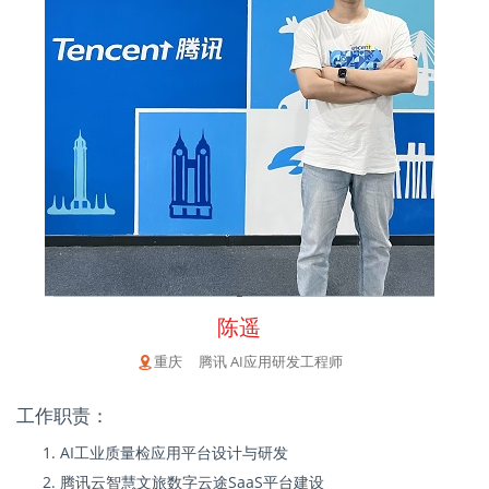
陈遥
重庆 腾讯 AI应用研发工程师
工作职责：
AI工业质量检应用平台设计与研发
腾讯云智慧文旅数字云途SaaS平台建设