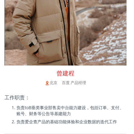
曾建程
北京 百度 产品经理
工作职责：
负责toB垂类事业部售卖中台能力建设，包括订单、支付、
账号、财务等公告等基建能力
负责爱企查产品的基础功能体验和企业数据的迭代工作