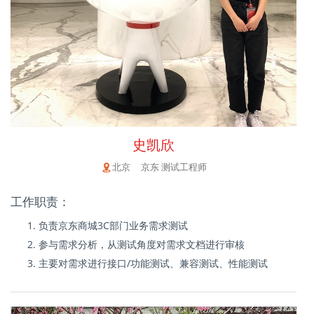
史凯欣
北京 京东 测试工程师
工作职责：
负责京东商城3C部门业务需求测试
参与需求分析，从测试角度对需求文档进行审核
主要对需求进行接口/功能测试、兼容测试、性能测试