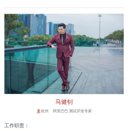
马健钊
杭州 阿里巴巴 测试开发专家
工作职责：