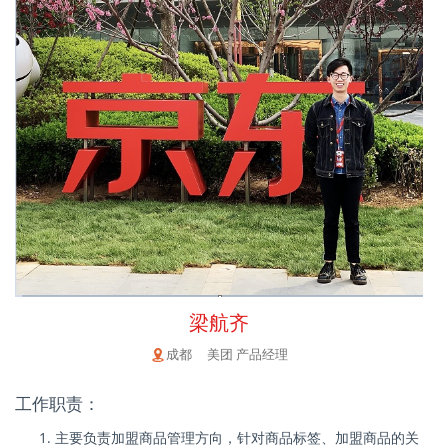
梁航齐
成都 美团 产品经理
工作职责：
主要负责加盟商品管理方向，针对商品标签、加盟商品的关