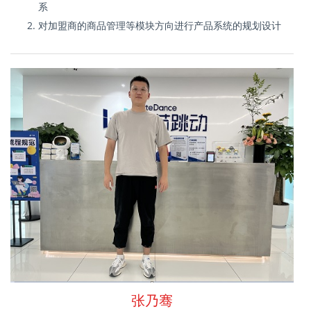
系
对加盟商的商品管理等模块方向进行产品系统的规划设计
张乃骞