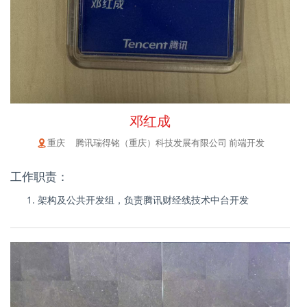
邓红成
重庆 腾讯瑞得铭（重庆）科技发展有限公司 前端开发
工作职责：
架构及公共开发组，负责腾讯财经线技术中台开发