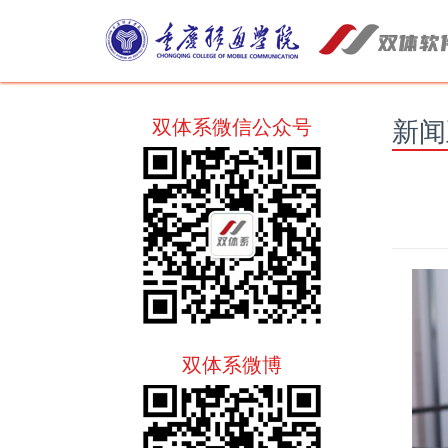
新闻
双体系微信公众号
双体系微博