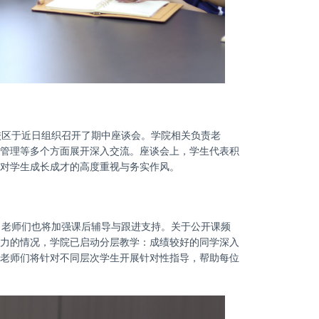
校区于近日组织召开了期中座谈会。学院相关负责老
管理等多个方面展开深入交流。座谈会上，学生代表积
对学生成长成才的高度重视与务实作风。
，老师们也将加强课后辅导与跟进支持。关于公开课频
力的情况，学院已启动分层教学：成绩较好的同学深入
老师们将针对不同层次学生开展针对性指导，帮助每位