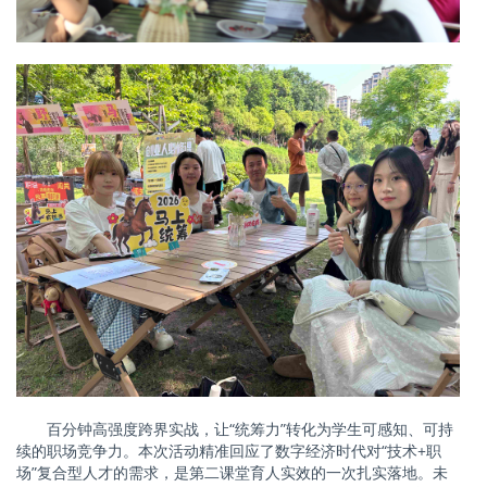
百分钟高强度跨界实战，让
“统筹力”转化为学生可感知、可持
续的职场竞争力。本次活动精准回应了数字经济时代对“技术+职
场”复合型人才的需求，是第二课堂育人实效的一次扎实落地。未