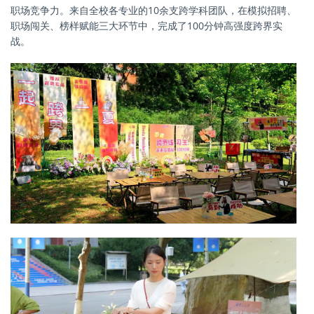
职场竞争力。来自全校各专业的10余支跨学科团队，在模拟招聘、
职场闯关、榜样赋能三大环节中，完成了100分钟高强度跨界实
战。