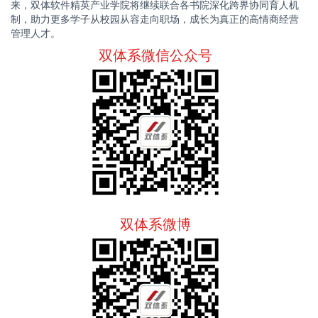
来，双体软件精英产业学院将继续联合各书院深化跨界协同育人机
制，助力更多学子从校园从容走向职场，成长为真正的高情商经营
管理人才。
双体系微信公众号
双体系微博