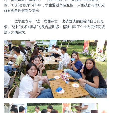
筹。“职野会客厅”环节中，学生通过角色互换，从面试官与求职者
双向视角理解岗位需求。
一位学生表示：
“当一次面试官，比被面试更能看清自己的短
板。”这种“技术+职场”的复合型训练，精准回应了企业对高情商统
筹人才的需求。