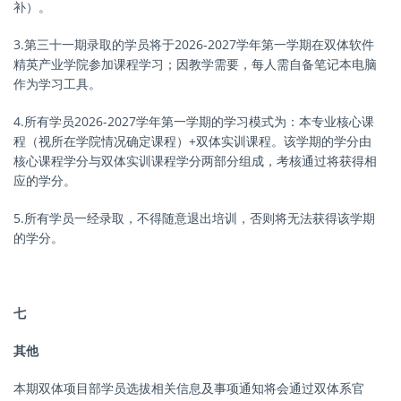
补）。
3.第三十一期录取的学员将于2026-2027学年第一学期在双体软件
精英产业学院参加课程学习；因教学需要，每人需自备笔记本电脑
作为学习工具。
4.所有学员2026-2027学年第一学期的学习模式为：本专业核心课
程（视所在学院情况确定课程）+
双体实训
课程。该学期的学分由
核心课程学分与双体实训课程学分两部分组成，考核通过将获得相
应的学分。
5.所有学员一经录取，不得随意退出培训，否则将无法获得该学期
的学分。
七
其他
本期双体项目部学员选拔相关信息及事项通知将会通过双体系官