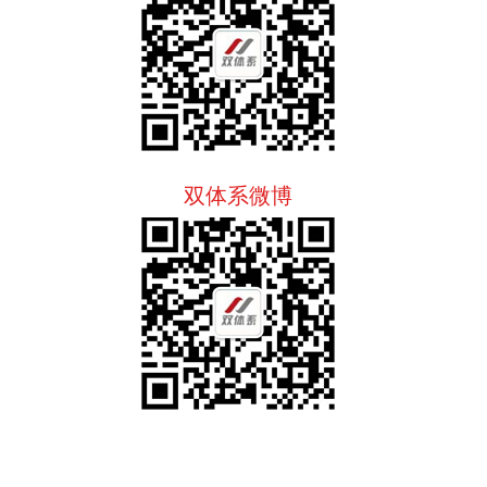
双体系微博