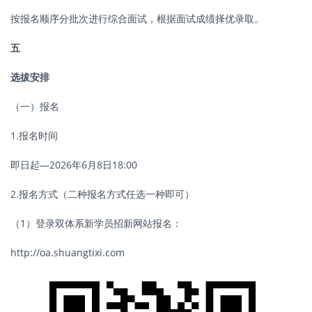
按报名顺序分批次进行综合面试，根据面试成绩择优录取。
五
选拔安排
（一）报名
1.报名时间
即日起—2026年6月8日18:00
2.报名方式（二种报名方式任选一种即可）
（1）登录双体系新学员招新网站报名：
http://oa.shuangtixi.com