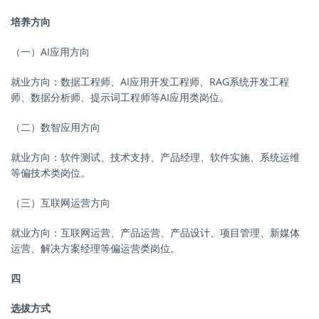
培养方向
（一）AI应用方向
就业方向：数据工程师、AI应用开发工程师、
RAG
系统开发工程
师、数据分析师、提示词工程师等AI应用类岗位。
（二）数智应用方向
就业方向：软件测试、技术支持、产品经理、软件实施、系统运维
等偏技术类岗位。
（三）互联网运营方向
就业方向：互联网运营、产品运营、产品设计、项目管理、新媒体
运营、解决方案经理等偏运营类岗位。
四
选拔方式