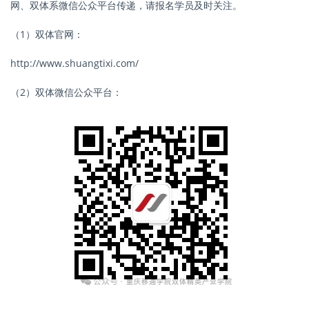
网、双体系微信公众平台传递，请报名学员及时关注。
（1）双体官网：
http://www.shuangtixi.com/
（2）双体微信公众平台：