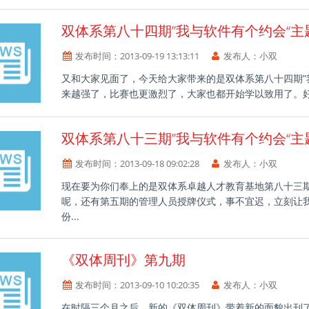
双体系第八十四期”我与软件有个约会“
发布时间：
2013-09-19 13:13:11
发布人：
小双
又和大家见面了，今天给大家带来的是双体系第八十四期”
来越强了，比赛也更激烈了，大家也都开始学以致用了。好
双体系第八十三期”我与软件有个约会“
发布时间：
2013-09-18 09:02:28
发布人：
小双
现在要为你们奉上的是双体系卓越人才教育基地第八十三期
呢，还有第五期的管理人员授牌仪式，事不宜迟，立刻让
份...
《双体周刊》第九期
发布时间：
2013-09-10 10:20:35
发布人：
小双
在时隔三个月之后，新的《双体周刊》带着新的面貌出刊